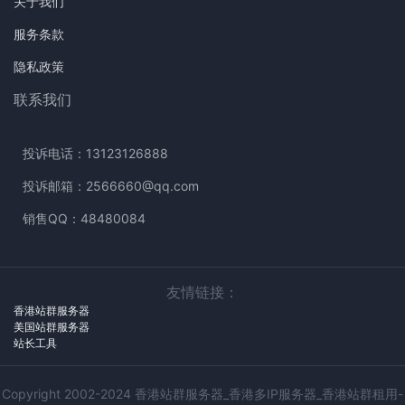
关于我们
服务条款
隐私政策
联系我们
投诉电话：13123126888
投诉邮箱：2566660@qq.com
销售QQ：48480084
友情链接：
香港站群服务器
美国站群服务器
站长工具
Copyright 2002-2024 香港站群服务器_香港多IP服务器_香港站群租用-