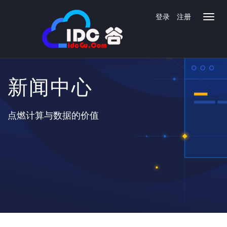
登录
注册
新闻中心
点燃计算与数据的价值