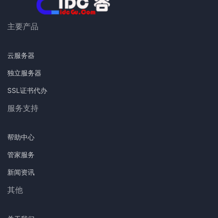
主要产品
云服务器
独立服务器
SSL证书代办
服务支持
帮助中心
管家服务
新闻资讯
其他