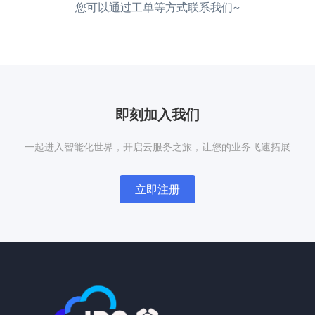
您可以通过工单等方式联系我们~
即刻加入我们
一起进入智能化世界，开启云服务之旅，让您的业务飞速拓展
立即注册