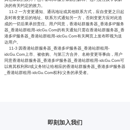
决的有关约定的效力。
11-2 一方变更通知、通讯地址或其他联系方式，应自变更之日起
及时将变更后的地址、联系方式通知另一方，否则变更方应对此造
成的一切后果承担责任。用户同意，香港站群服务器_香港多IP服务
器_香港站群租用-idcGu.Com的有关通知只需在香港站群服务器_香
港多IP服务器_香港站群租用-idcGu.Com有关网页上发布即视为送
达用户。
11-3 因香港站群服务器_香港多IP服务器_香港站群租用-
idcGu.Com上市、被收购、与第三方合并、名称变更等事由，用户
同意香港站群服务器_香港多IP服务器_香港站群租用-idcGu.Com可
以将其权利和/或义务转让给相应的香港站群服务器_香港多IP服务器
_香港站群租用-idcGu.Com权利/义务的承受者。
即刻加入我们