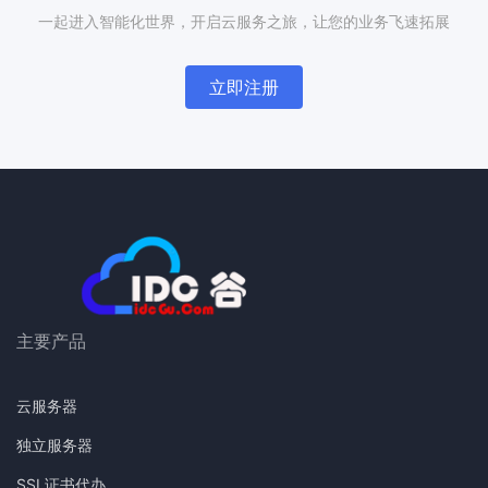
一起进入智能化世界，开启云服务之旅，让您的业务飞速拓展
立即注册
主要产品
云服务器
独立服务器
SSL证书代办