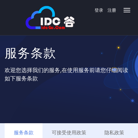
登录
注册
服务条款
欢迎您选择我们的服务,在使用服务前请您仔细阅读
如下服务条款
服务条款
可接受使用政策
隐私政策