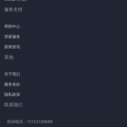
服务支持
帮助中心
管家服务
新闻资讯
其他
关于我们
服务条款
隐私政策
联系我们
投诉电话：13123126888