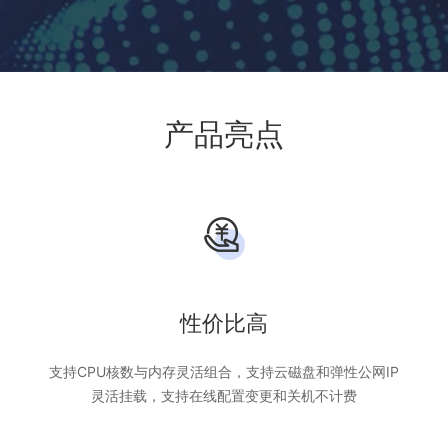
产品亮点
性价比高
支持CPU核数与内存灵活组合，支持云磁盘和弹性公网IP
灵活挂载，支持在线配置变更和关机不计费