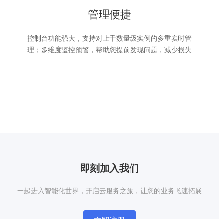
管理便捷
控制台功能强大，支持对上千数量级实例的多重实时管
理；多维度监控预警，帮助您提前发现问题，减少损失
即刻加入我们
一起进入智能化世界，开启云服务之旅，让您的业务飞速拓展