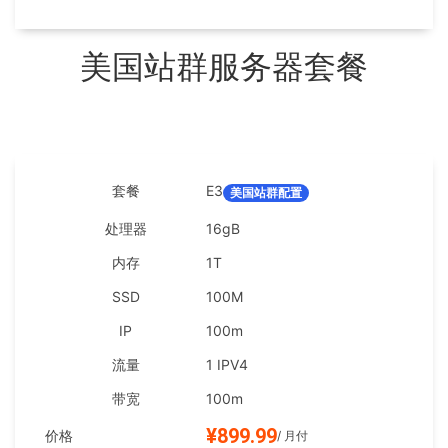
美国站群服务器套餐
E3
美国站群配置
16gB
1T
100M
100m
1 IPV4
100m
¥899.99
/ 月付