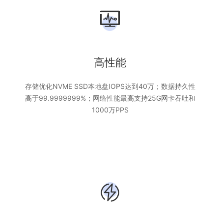
高性能
存储优化NVME SSD本地盘IOPS达到40万；数据持久性
高于99.9999999%；网络性能最高支持25G网卡吞吐和
1000万PPS