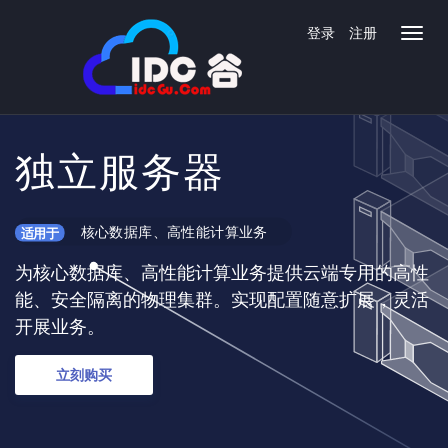
登录
注册
独立服务器
核心数据库、高性能计算业务
适用于
为核心数据库、高性能计算业务提供云端专用的高性
能、安全隔离的物理集群。实现配置随意扩展，灵活
开展业务。
立刻购买