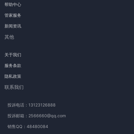
帮助中心
管家服务
新闻资讯
其他
关于我们
服务条款
隐私政策
联系我们
投诉电话：13123126888
投诉邮箱：2566660@qq.com
销售QQ：48480084