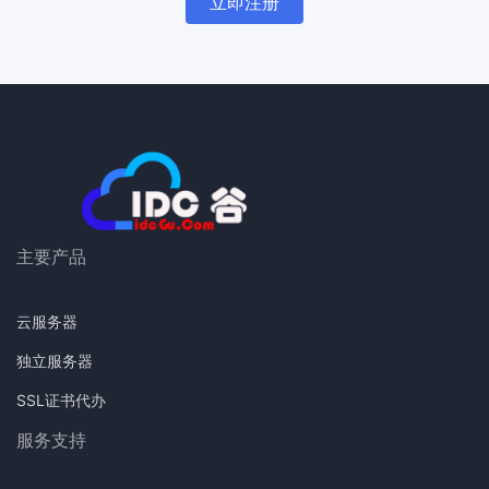
立即注册
主要产品
云服务器
独立服务器
SSL证书代办
服务支持