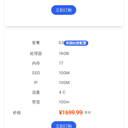
立刻订购
E3
美国站群配置
16GB
1T
100M
100M
4 C
100m
¥1699.99
/ 月付
立刻订购