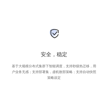
安全，稳定
基于大规模分布式集群下智能调度，支持秒级热迁移，用
户业务无感；支持部署集，虚机散部策略；支持自动快照
策略设定