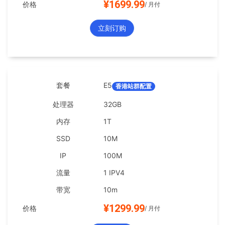
¥1699.99
/ 月付
立刻订购
E5
香港站群配置
32GB
1T
10M
100M
1 IPV4
10m
¥1299.99
/ 月付