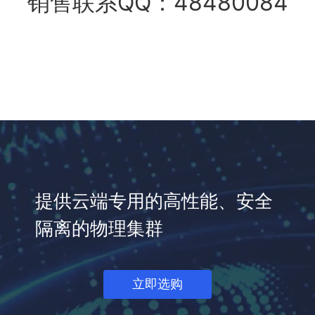
销售联系QQ：48480084
提供云端专用的高性能、安全
隔离的物理集群
立即选购